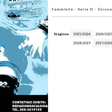
Femminile - Serie D - Giron
Stagione
2025/2026
2024/202
2018/2019
2017/201