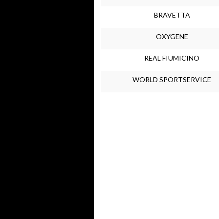
BRAVETTA
OXYGENE
REAL FIUMICINO
WORLD SPORTSERVICE