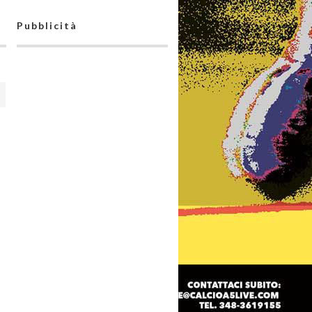
Pubblicità