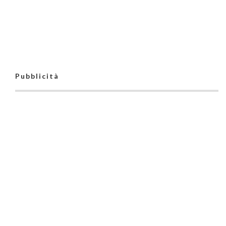
Pubblicità