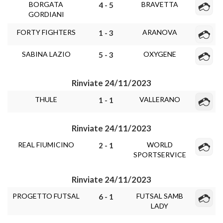
BORGATA
BRAVETTA
4 - 5
GORDIANI
FORTY FIGHTERS
ARANOVA
1 - 3
SABINA LAZIO
OXYGENE
5 - 3
Rinviate 24/11/2023
THULE
VALLERANO
1 - 1
Rinviate 24/11/2023
REAL FIUMICINO
WORLD
2 - 1
SPORTSERVICE
Rinviate 24/11/2023
PROGETTO FUTSAL
FUTSAL SAMB
6 - 1
LADY