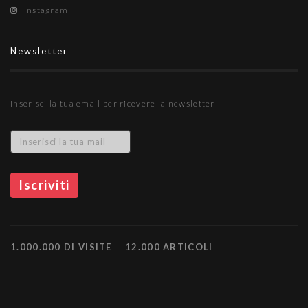
Instagram
Newsletter
Inserisci la tua email per ricevere la newsletter
1.000.000 DI VISITE
12.000 ARTICOLI