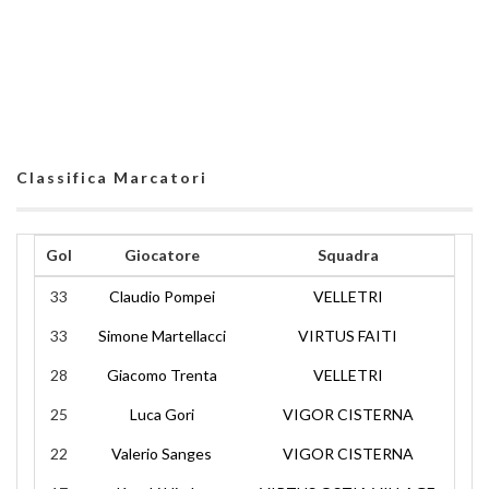
Classifica Marcatori
Gol
Giocatore
Squadra
33
Claudio Pompei
VELLETRI
33
Simone Martellacci
VIRTUS FAITI
28
Giacomo Trenta
VELLETRI
25
Luca Gori
VIGOR CISTERNA
22
Valerio Sanges
VIGOR CISTERNA