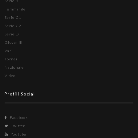
Serie B
Femminile
Serie C1
Serie C2
Serie D
Giovanili
Vari
Tornei
Nazionale
Video
Profili Social
Facebook
Twitter
Youtube