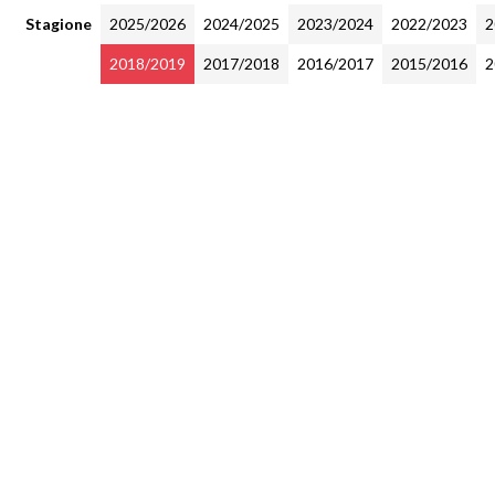
Stagione
2025/2026
2024/2025
2023/2024
2022/2023
2
2018/2019
2017/2018
2016/2017
2015/2016
2