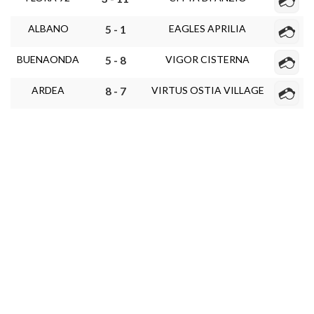
ALBANO
EAGLES APRILIA
5 - 1
BUENAONDA
VIGOR CISTERNA
5 - 8
ARDEA
VIRTUS OSTIA VILLAGE
8 - 7