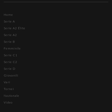
Home
Serie A
Serie A2 Élite
Serie A2
Serie B
Femminile
Serie C1
Serie C2
Serie D
Giovanili
Vari
Tornei
Nazionale
Video