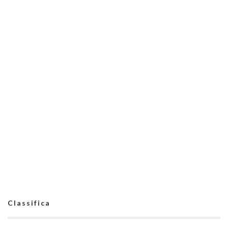
Classifica