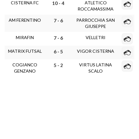
CISTERNA FC
ATLETICO
10 - 4
ROCCAMASSIMA
AM FERENTINO
PARROCCHIA SAN
7 - 6
GIUSEPPE
MIRAFIN
VELLETRI
7 - 6
MATRIX FUTSAL
VIGOR CISTERNA
6 - 5
COGIANCO
VIRTUS LATINA
5 - 2
GENZANO
SCALO