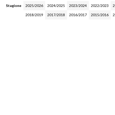
Stagione
2025/2026
2024/2025
2023/2024
2022/2023
2
2018/2019
2017/2018
2016/2017
2015/2016
2