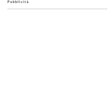
Pubblicità