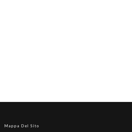
Mappa Del Sito