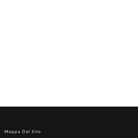
Mappa Del Sito