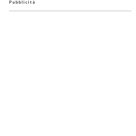
Pubblicità