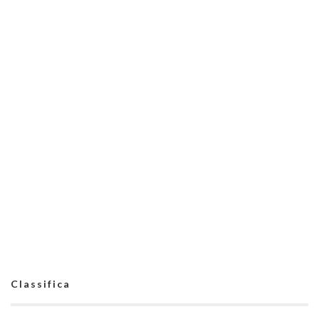
Classifica