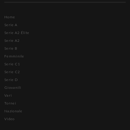
Home
Serie A
Serie A2 Élite
Serie A2
Serie B
Femminile
Serie C1
Serie C2
Serie D
Giovanili
Vari
Tornei
Nazionale
Video