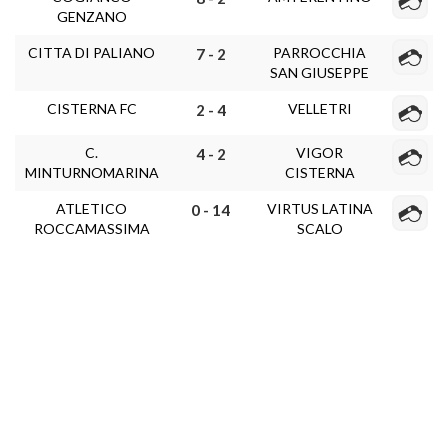
GENZANO
CITTA DI PALIANO
PARROCCHIA
7 - 2
SAN GIUSEPPE
CISTERNA FC
VELLETRI
2 - 4
C.
VIGOR
4 - 2
MINTURNOMARINA
CISTERNA
ATLETICO
VIRTUS LATINA
0 - 14
ROCCAMASSIMA
SCALO