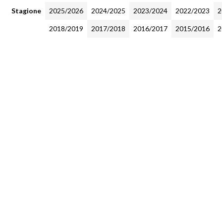
Stagione
2025/2026
2024/2025
2023/2024
2022/2023
2
2018/2019
2017/2018
2016/2017
2015/2016
2