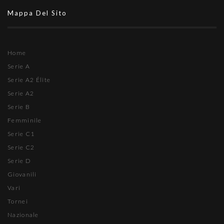
Mappa Del Sito
Home
Serie A
Serie A2 Élite
Serie A2
Serie B
Femminile
Serie C1
Serie C2
Serie D
Giovanili
Vari
Tornei
Nazionale