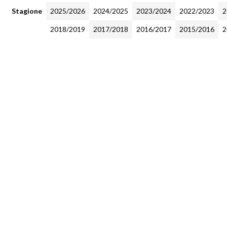
Stagione
2025/2026
2024/2025
2023/2024
2022/2023
2
2018/2019
2017/2018
2016/2017
2015/2016
2