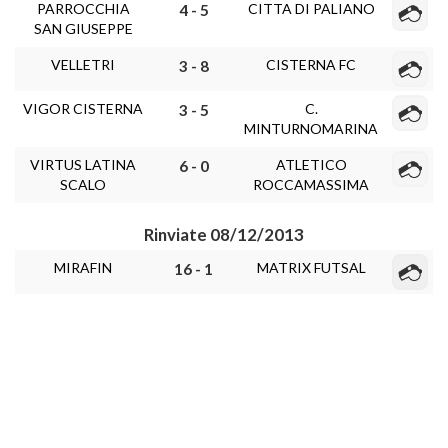
PARROCCHIA
CITTA DI PALIANO
4 - 5
SAN GIUSEPPE
VELLETRI
CISTERNA FC
3 - 8
VIGOR CISTERNA
C.
3 - 5
MINTURNOMARINA
VIRTUS LATINA
ATLETICO
6 - 0
SCALO
ROCCAMASSIMA
Rinviate 08/12/2013
MIRAFIN
MATRIX FUTSAL
16 - 1