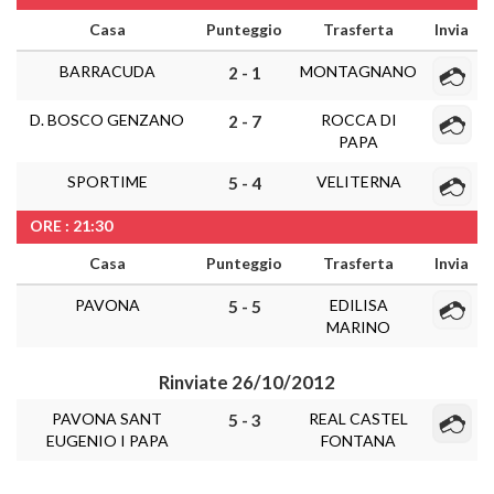
Casa
Punteggio
Trasferta
Invia
BARRACUDA
MONTAGNANO
2 - 1
D. BOSCO GENZANO
ROCCA DI
2 - 7
PAPA
SPORTIME
VELITERNA
5 - 4
ORE : 21:30
Casa
Punteggio
Trasferta
Invia
PAVONA
EDILISA
5 - 5
MARINO
Rinviate 26/10/2012
PAVONA SANT
REAL CASTEL
5 - 3
EUGENIO I PAPA
FONTANA