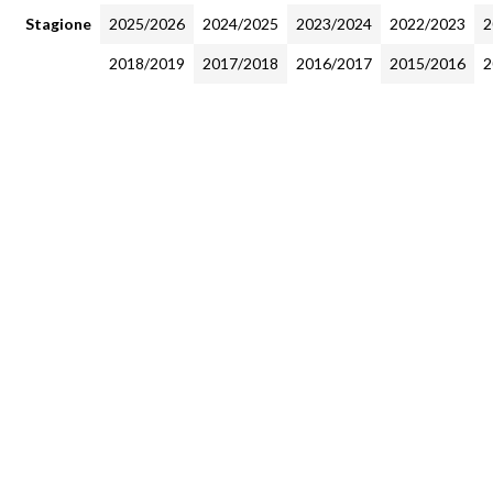
Stagione
2025/2026
2024/2025
2023/2024
2022/2023
2
2018/2019
2017/2018
2016/2017
2015/2016
2