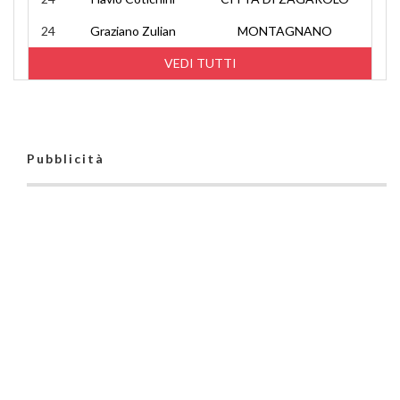
24
Graziano Zulian
MONTAGNANO
VEDI TUTTI
Pubblicità