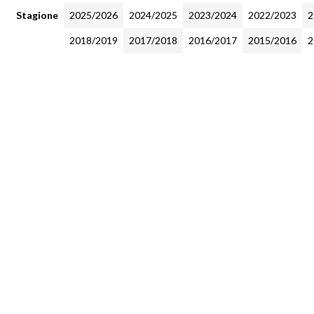
Stagione
2025/2026
2024/2025
2023/2024
2022/2023
2
2018/2019
2017/2018
2016/2017
2015/2016
2