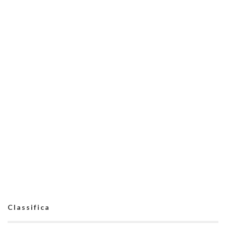
Classifica