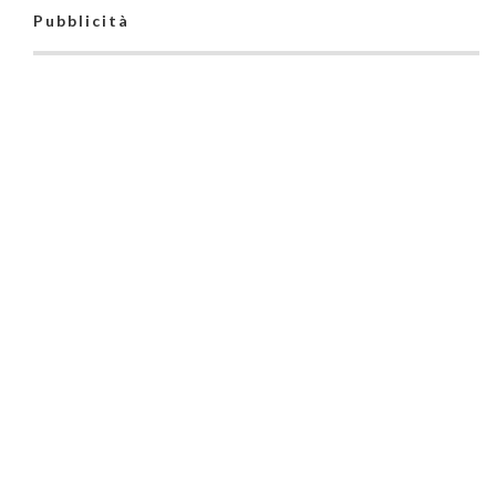
Pubblicità