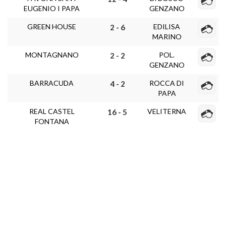
EUGENIO I PAPA
GENZANO
GREEN HOUSE
EDILISA
2 - 6
MARINO
MONTAGNANO
POL.
2 - 2
GENZANO
BARRACUDA
ROCCA DI
4 - 2
PAPA
REAL CASTEL
VELITERNA
16 - 5
FONTANA