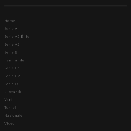
Home
Serie A
Serie A2 Élite
Serie A2
Serie B
Femminile
Serie C1
Serie C2
Serie D
Giovanili
Vari
Tornei
Nazionale
Video