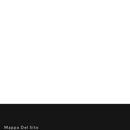
Mappa Del Sito