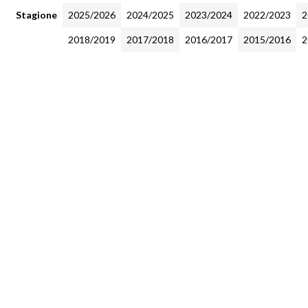
Stagione
2025/2026
2024/2025
2023/2024
2022/2023
2
2018/2019
2017/2018
2016/2017
2015/2016
2