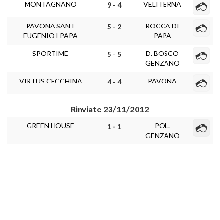
MONTAGNANO
VELITERNA
9 - 4
PAVONA SANT
ROCCA DI
5 - 2
EUGENIO I PAPA
PAPA
SPORTIME
D. BOSCO
5 - 5
GENZANO
VIRTUS CECCHINA
PAVONA
4 - 4
Rinviate 23/11/2012
GREEN HOUSE
POL.
1 - 1
GENZANO