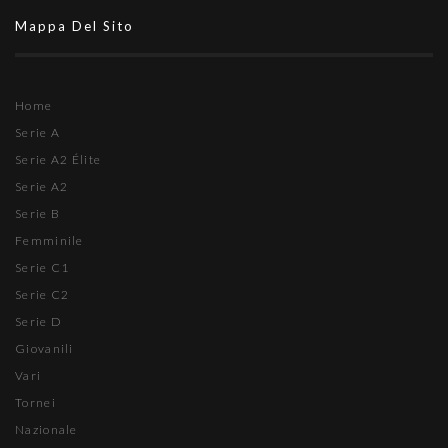
Mappa Del Sito
Home
Serie A
Serie A2 Élite
Serie A2
Serie B
Femminile
Serie C1
Serie C2
Serie D
Giovanili
Vari
Tornei
Nazionale