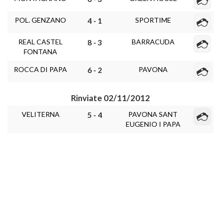
POL. GENZANO
SPORTIME
4 - 1
REAL CASTEL
BARRACUDA
8 - 3
FONTANA
ROCCA DI PAPA
PAVONA
6 - 2
Rinviate 02/11/2012
VELITERNA
PAVONA SANT
5 - 4
EUGENIO I PAPA