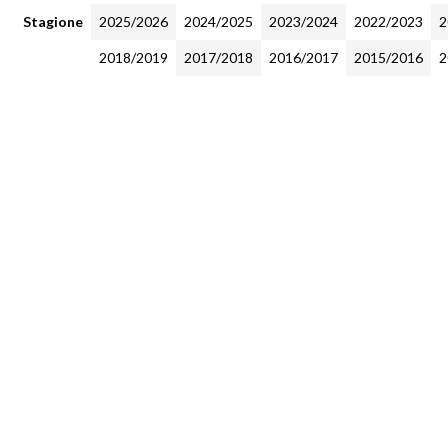
Stagione
2025/2026
2024/2025
2023/2024
2022/2023
2
2018/2019
2017/2018
2016/2017
2015/2016
2