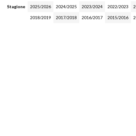
Stagione
2025/2026
2024/2025
2023/2024
2022/2023
2
2018/2019
2017/2018
2016/2017
2015/2016
2