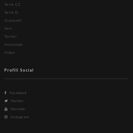
Serie C2
Serie D
Giovanili
Vari
Tornei
Nazionale
Video
Profili Social
Facebook
Twitter
Youtube
Instagram