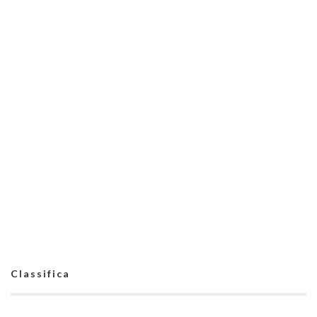
Classifica