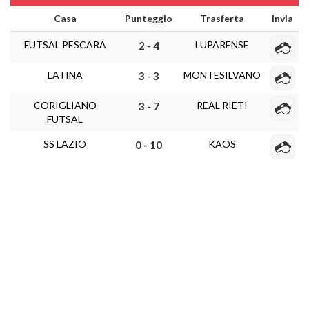
Casa
Punteggio
Trasferta
Invia
FUTSAL PESCARA
LUPARENSE
2 - 4
LATINA
MONTESILVANO
3 - 3
CORIGLIANO
REAL RIETI
3 - 7
FUTSAL
SS LAZIO
KAOS
0 - 10