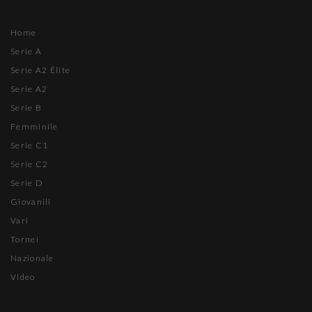
Home
Serie A
Serie A2 Élite
Serie A2
Serie B
Femminile
Serie C1
Serie C2
Serie D
Giovanili
Vari
Tornei
Nazionale
Video