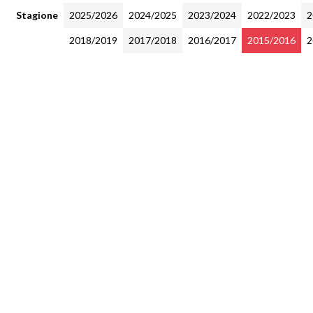
Stagione
2025/2026
2024/2025
2023/2024
2022/2023
2
2018/2019
2017/2018
2016/2017
2015/2016
2