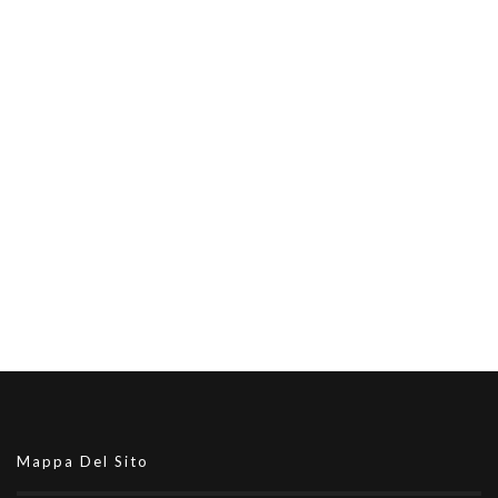
Mappa Del Sito