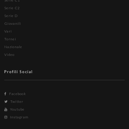
Serie C1
Serie C2
Serie D
Giovanili
Vari
Tornei
Nazionale
Video
Profili Social
Facebook
Twitter
Youtube
Instagram