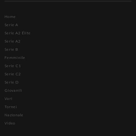
Home
Serie A
Serie A2 Élite
Serie A2
Serie B
Femminile
Serie C1
Serie C2
Serie D
Giovanili
Vari
Tornei
Nazionale
Video