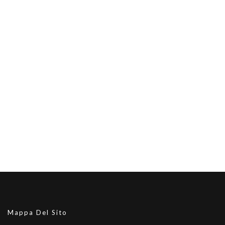
Mappa Del Sito