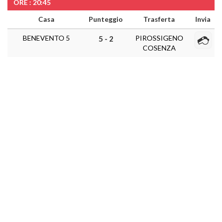
ORE : 20:45
Casa
Punteggio
Trasferta
Invia
BENEVENTO 5
PIROSSIGENO
5 - 2
COSENZA