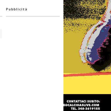
Pubblicità