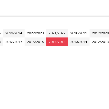
5
2023/2024
2022/2023
2021/2022
2020/2021
2019/2020
8
2016/2017
2015/2016
2014/2015
2013/2014
2012/2013