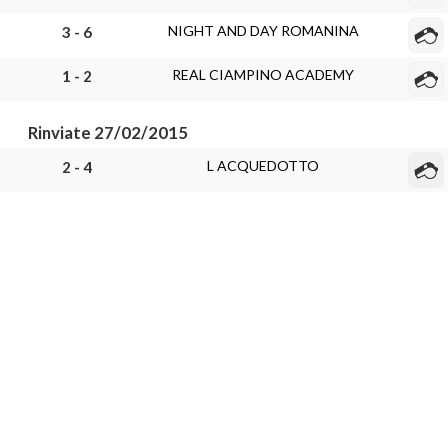
NIGHT AND DAY ROMANINA
3 - 6
REAL CIAMPINO ACADEMY
1 - 2
Rinviate 27/02/2015
L ACQUEDOTTO
2 - 4