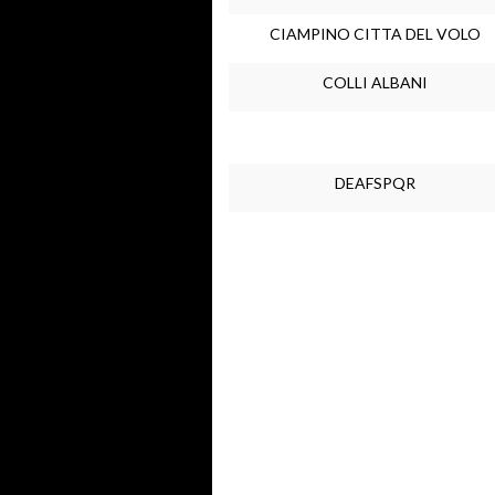
CIAMPINO CITTA DEL VOLO
COLLI ALBANI
DEAFSPQR