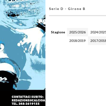
Serie D - Girone B
Stagione
2025/2026
2024/202
2018/2019
2017/201