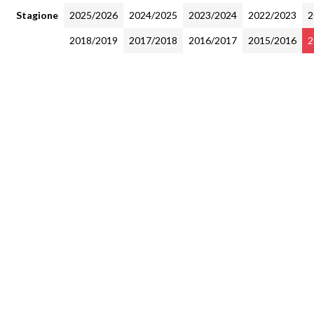
Stagione
2025/2026
2024/2025
2023/2024
2022/2023
2
2018/2019
2017/2018
2016/2017
2015/2016
2