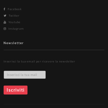
Facebook
Twitter
Youtube
Instagram
Newsletter
Inserisci la tua email per ricevere la newsletter