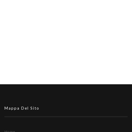
Mappa Del Sito
Home