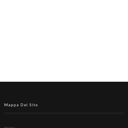
Mappa Del Sito
Home