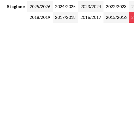
Stagione
2025/2026
2024/2025
2023/2024
2022/2023
2
2018/2019
2017/2018
2016/2017
2015/2016
2