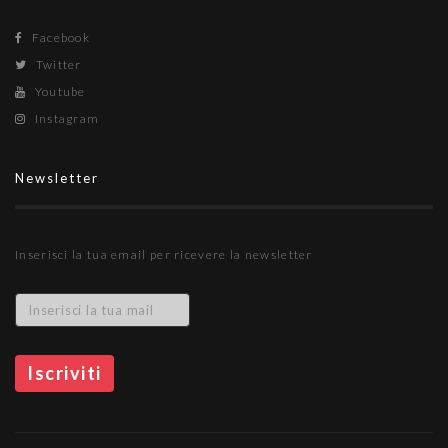
Facebook
Twitter
Youtube
Instagram
Newsletter
Inserisci la tua email per ricevere la newsletter