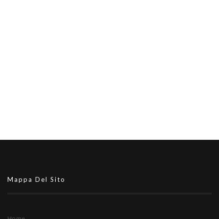
Mappa Del Sito
Home