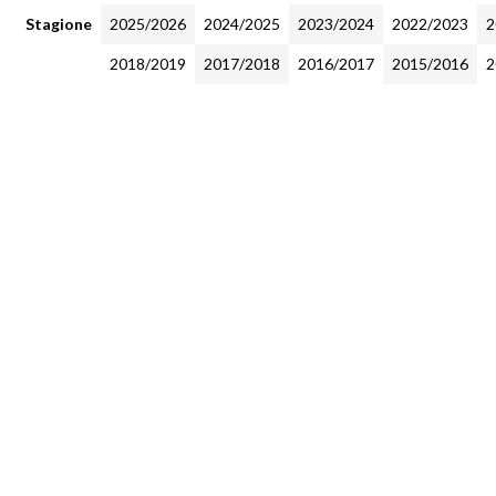
Stagione
2025/2026
2024/2025
2023/2024
2022/2023
2
2018/2019
2017/2018
2016/2017
2015/2016
2