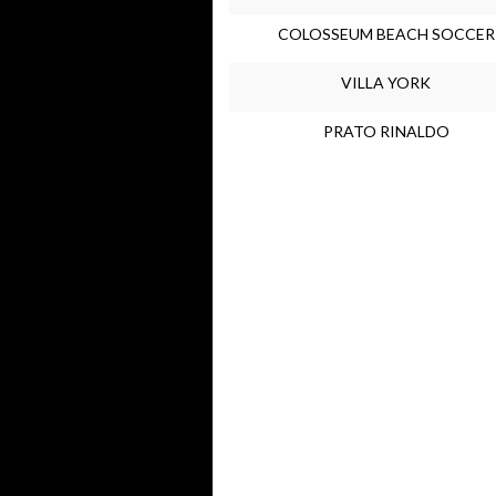
COLOSSEUM BEACH SOCCER
VILLA YORK
PRATO RINALDO