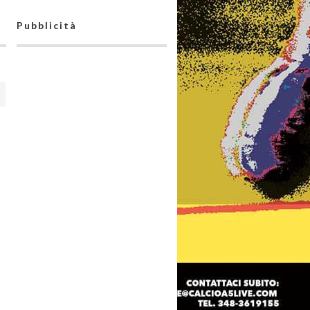
Pubblicità