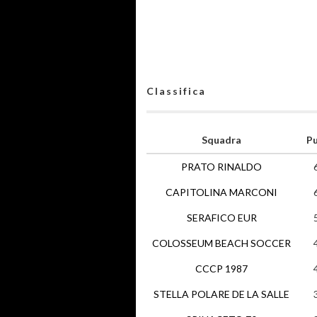
Classifica
Squadra
Pu
PRATO RINALDO
CAPITOLINA MARCONI
SERAFICO EUR
COLOSSEUM BEACH SOCCER
CCCP 1987
STELLA POLARE DE LA SALLE