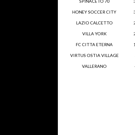
SPINACETO 70
HONEY SOCCER CITY
LAZIO CALCETTO
VILLA YORK
FC CITTA ETERNA
VIRTUS OSTIA VILLAGE
VALLERANO