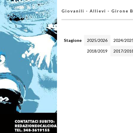
Giovanili - Allievi - Girone 
Stagione
2025/2026
2024/202
2018/2019
2017/201