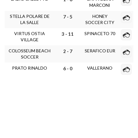
MARCONI
STELLA POLARE DE
HONEY
7 - 5
LA SALLE
SOCCER CITY
VIRTUS OSTIA
SPINACETO 70
3 - 11
VILLAGE
COLOSSEUM BEACH
SERAFICO EUR
2 - 7
SOCCER
PRATO RINALDO
VALLERANO
6 - 0