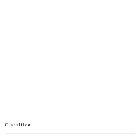
Classifica