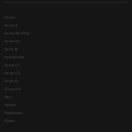
Home
Serie A
Serie A2 Élite
Serie A2
Serie B
Femminile
Serie C1
Serie C2
Serie D
Giovanili
Vari
Tornei
Nazionale
Video