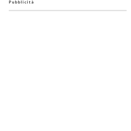
Pubblicità