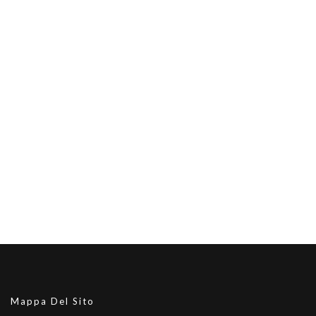
Mappa Del Sito