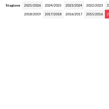
Stagione
2025/2026
2024/2025
2023/2024
2022/2023
2
2018/2019
2017/2018
2016/2017
2015/2016
2