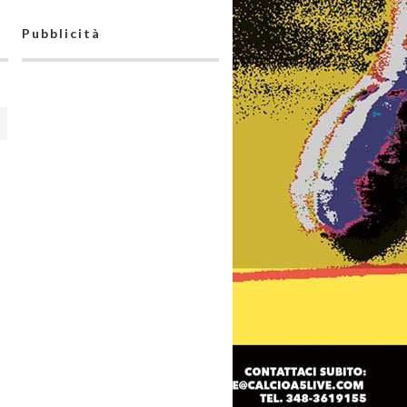
Pubblicità