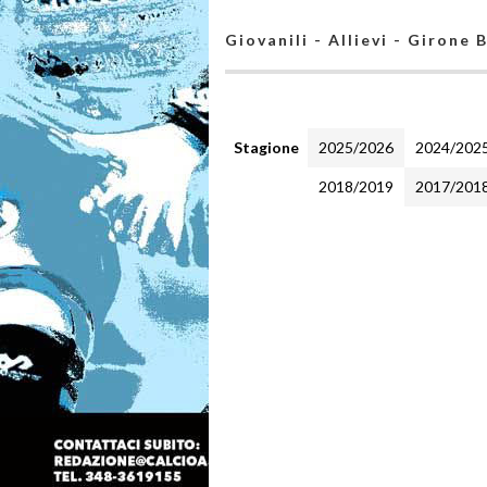
Giovanili - Allievi - Girone 
Stagione
2025/2026
2024/202
2018/2019
2017/201