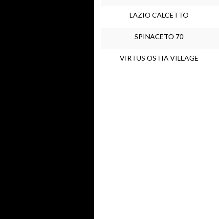
LAZIO CALCETTO
SPINACETO 70
VIRTUS OSTIA VILLAGE