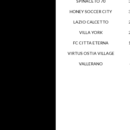
SPINACETO 70
HONEY SOCCER CITY
LAZIO CALCETTO
VILLA YORK
FC CITTA ETERNA
VIRTUS OSTIA VILLAGE
VALLERANO