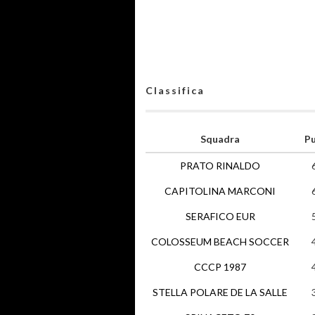
Classifica
Squadra
Pu
PRATO RINALDO
CAPITOLINA MARCONI
SERAFICO EUR
COLOSSEUM BEACH SOCCER
CCCP 1987
STELLA POLARE DE LA SALLE