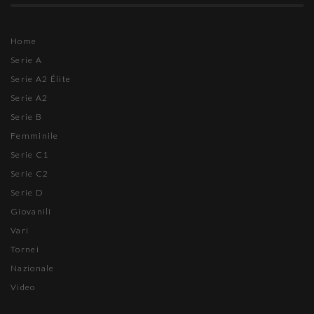
Home
Serie A
Serie A2 Élite
Serie A2
Serie B
Femminile
Serie C1
Serie C2
Serie D
Giovanili
Vari
Tornei
Nazionale
Video