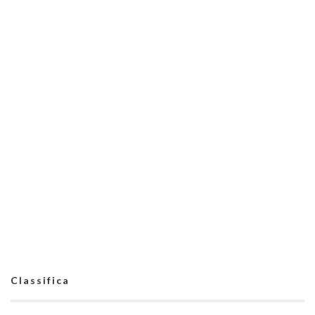
Classifica