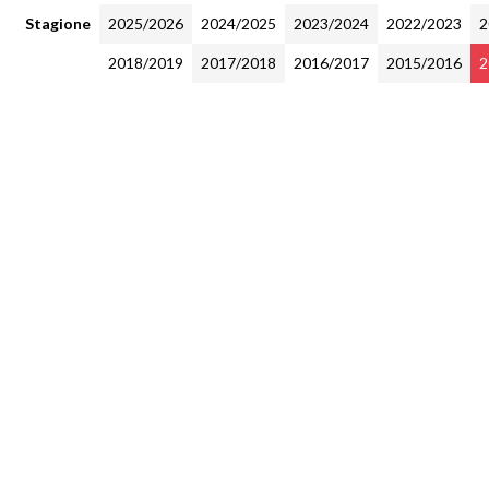
Stagione
2025/2026
2024/2025
2023/2024
2022/2023
2
2018/2019
2017/2018
2016/2017
2015/2016
2