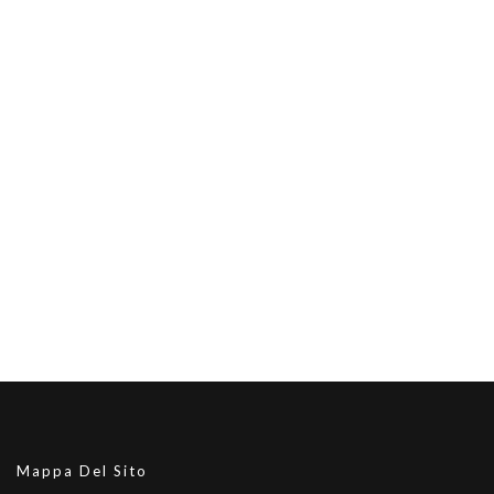
Mappa Del Sito