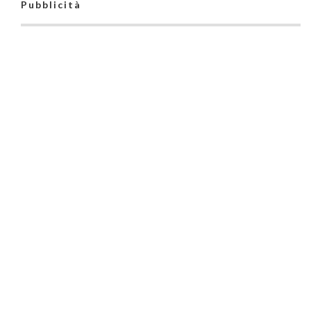
Pubblicità