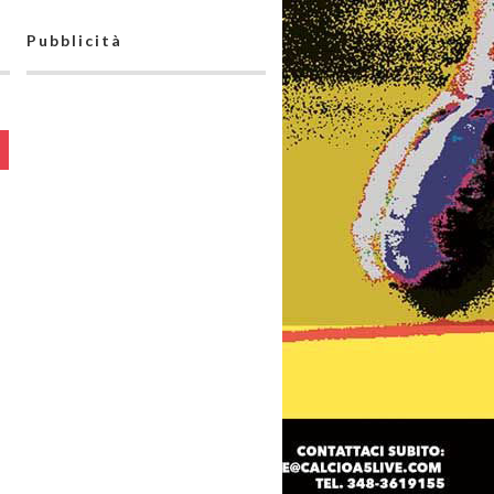
Pubblicità