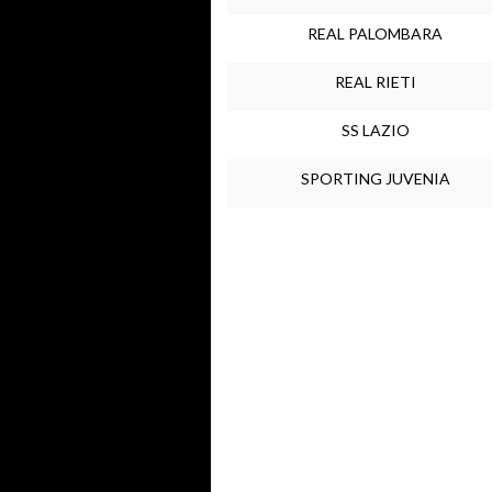
REAL PALOMBARA
REAL RIETI
SS LAZIO
SPORTING JUVENIA