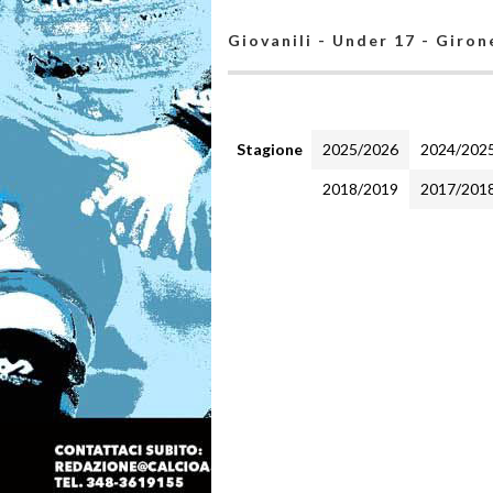
Giovanili - Under 17 - Giron
Stagione
2025/2026
2024/202
2018/2019
2017/201