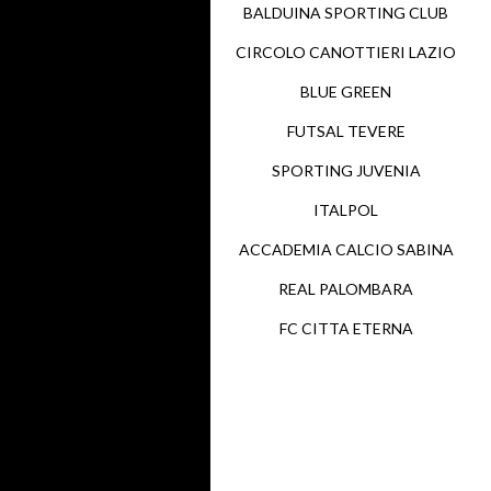
BALDUINA SPORTING CLUB
CIRCOLO CANOTTIERI LAZIO
BLUE GREEN
FUTSAL TEVERE
SPORTING JUVENIA
ITALPOL
ACCADEMIA CALCIO SABINA
REAL PALOMBARA
FC CITTA ETERNA