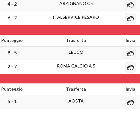
ARZIGNANO C5
4 - 2
ITALSERVICE PESARO
6 - 2
Punteggio
Trasferta
Invia
LECCO
8 - 5
ROMA CALCIO A 5
2 - 7
Punteggio
Trasferta
Invia
AOSTA
5 - 1