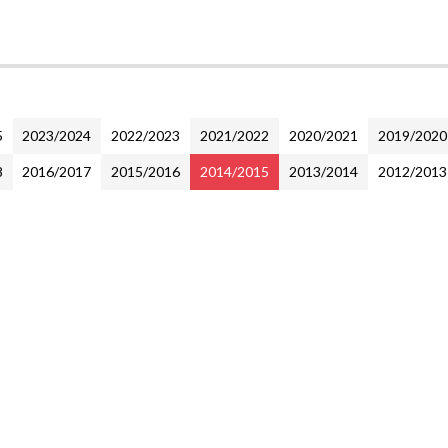
5
2023/2024
2022/2023
2021/2022
2020/2021
2019/2020
8
2016/2017
2015/2016
2014/2015
2013/2014
2012/2013