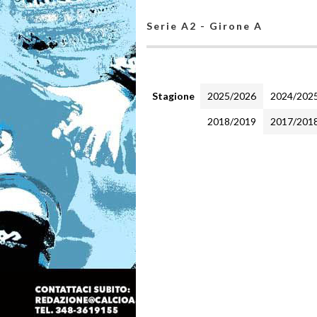
Serie A2 - Girone A
Stagione
2025/2026
2024/202
2018/2019
2017/201