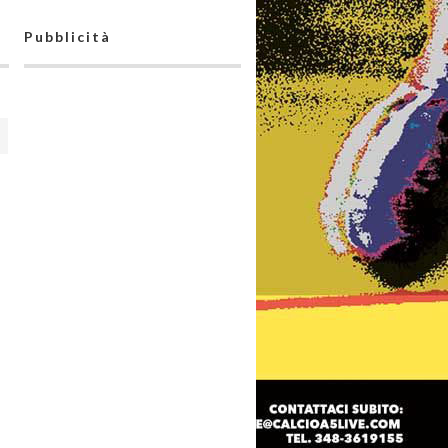
Pubblicità