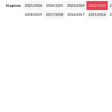
Stagione
2025/2026
2024/2025
2023/2024
2022/2023
2
2018/2019
2017/2018
2016/2017
2015/2016
2