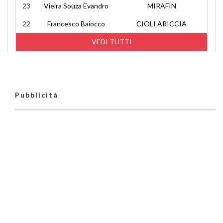
23
Vieira Souza Evandro
MIRAFIN
22
Francesco Baiocco
CIOLI ARICCIA
VEDI TUTTI
Pubblicità