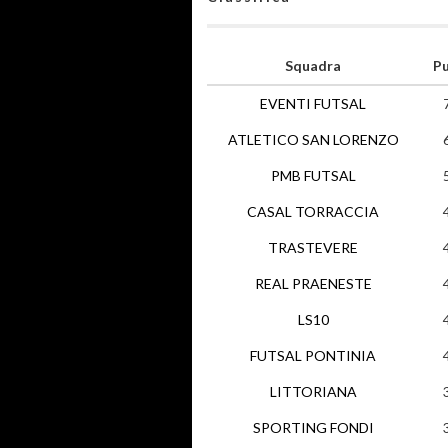
Squadra
Pu
EVENTI FUTSAL
ATLETICO SAN LORENZO
PMB FUTSAL
CASAL TORRACCIA
TRASTEVERE
REAL PRAENESTE
LS10
FUTSAL PONTINIA
LITTORIANA
SPORTING FONDI