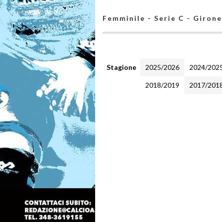
Femminile - Serie C - Giron
Stagione
2025/2026
2024/202
2018/2019
2017/201