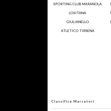
SPORTING CLUB MARANOLA
LOSITANA
GIULIANELLO
ATLETICO TIRRENA
Classifica Marcatori