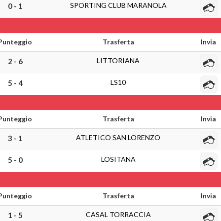
SPORTING CLUB MARANOLA
0 - 1
Punteggio
Trasferta
Invia
LITTORIANA
2 - 6
LS10
5 - 4
Punteggio
Trasferta
Invia
ATLETICO SAN LORENZO
3 - 1
LOSITANA
5 - 0
Punteggio
Trasferta
Invia
CASAL TORRACCIA
1 - 5