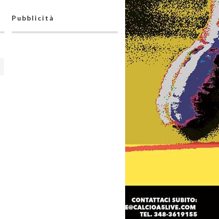
Pubblicità