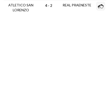
ATLETICO SAN
REAL PRAENESTE
4 - 2
LORENZO