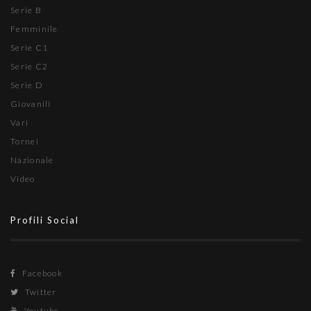
Serie B
Femminile
Serie C1
Serie C2
Serie D
Giovanili
Vari
Tornei
Nazionale
Video
Profili Social
Facebook
Twitter
Youtube