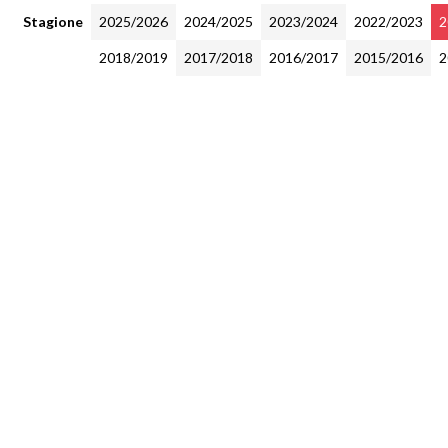
Stagione
2025/2026
2024/2025
2023/2024
2022/2023
2
2018/2019
2017/2018
2016/2017
2015/2016
2