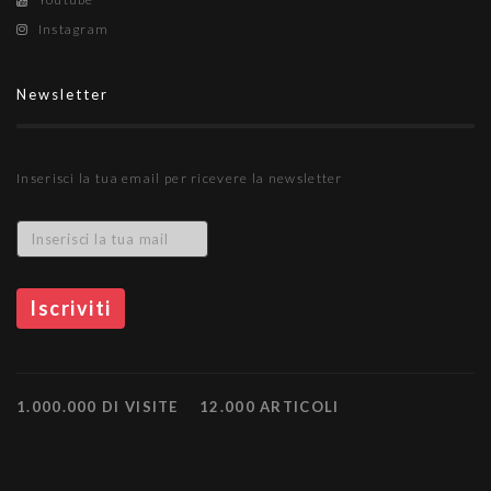
Instagram
Newsletter
Inserisci la tua email per ricevere la newsletter
1.000.000 DI VISITE
12.000 ARTICOLI