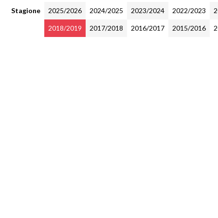
Stagione
2025/2026
2024/2025
2023/2024
2022/2023
2
2018/2019
2017/2018
2016/2017
2015/2016
2