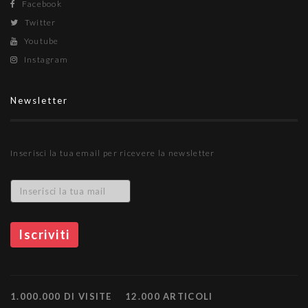
Facebook
Twitter
Youtube
Instagram
Newsletter
Inserisci la tua email per ricevere la newsletter
1.000.000 DI VISITE
12.000 ARTICOLI