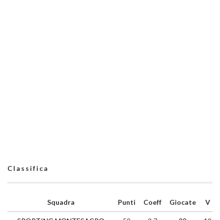
Classifica
Squadra
Punti
Coeff
Giocate
V