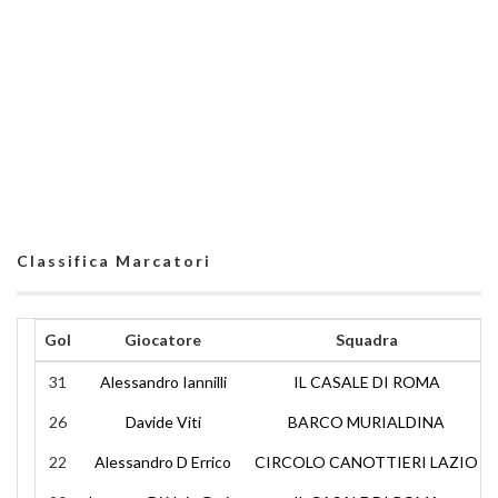
Classifica Marcatori
Gol
Giocatore
Squadra
31
Alessandro Iannilli
IL CASALE DI ROMA
26
Davide Viti
BARCO MURIALDINA
22
Alessandro D Errico
CIRCOLO CANOTTIERI LAZIO