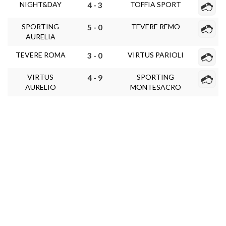
NIGHT&DAY
TOFFIA SPORT
4 - 3
SPORTING
TEVERE REMO
5 - 0
AURELIA
TEVERE ROMA
VIRTUS PARIOLI
3 - 0
VIRTUS
SPORTING
4 - 9
AURELIO
MONTESACRO