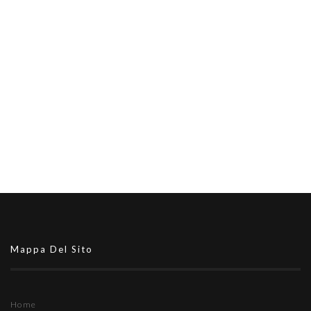
Mappa Del Sito
Home