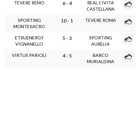
TEVERE REMO
REAL CIVITA
6 - 4
CASTELLANA
SPORTING
TEVERE ROMA
10 - 1
MONTESACRO
ETRUENERGY
SPORTING
5 - 3
VIGNANELLO
AURELIA
VIRTUS PARIOLI
BARCO
4 - 5
MURIALDINA