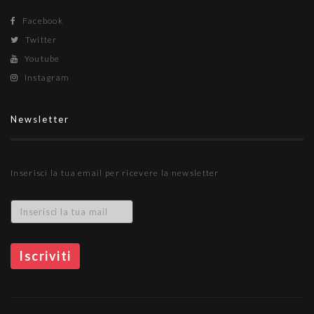
Facebook
Twitter
Youtube
Instagram
Newsletter
Inserisci la tua email per ricevere la newsletter