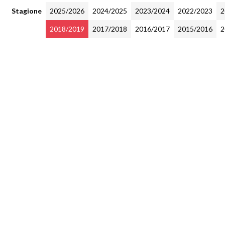
Stagione
2025/2026
2024/2025
2023/2024
2022/2023
2
2018/2019
2017/2018
2016/2017
2015/2016
2