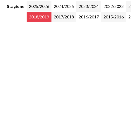
Stagione
2025/2026
2024/2025
2023/2024
2022/2023
2
2018/2019
2017/2018
2016/2017
2015/2016
2