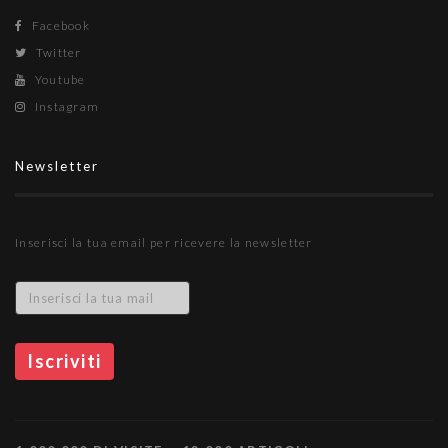
Facebook
Twitter
Youtube
Instagram
Newsletter
Inserisci la tua email per ricevere la newsletter