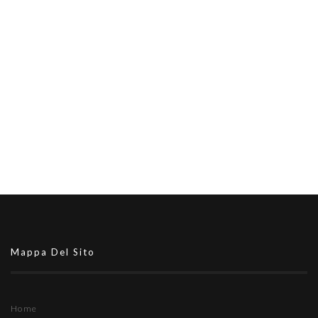
Mappa Del Sito
Home