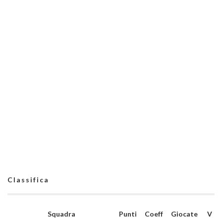
Classifica
Squadra
Punti
Coeff
Giocate
V