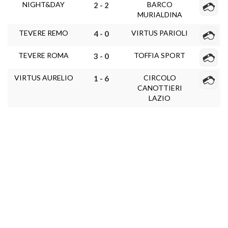
NIGHT&DAY
BARCO
2 - 2
MURIALDINA
TEVERE REMO
VIRTUS PARIOLI
4 - 0
TEVERE ROMA
TOFFIA SPORT
3 - 0
VIRTUS AURELIO
CIRCOLO
1 - 6
CANOTTIERI
LAZIO