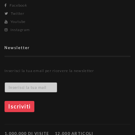
Facebook
Twitter
Youtube
Instagram
Newsletter
Inserisci la tua email per ricevere la newsletter
1.000.000 DI VISITE
12.000 ARTICOLI