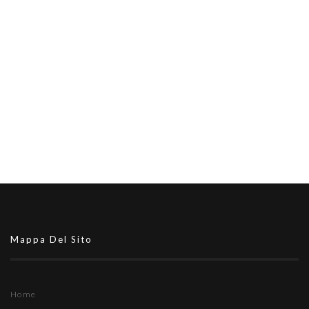
Mappa Del Sito
Home