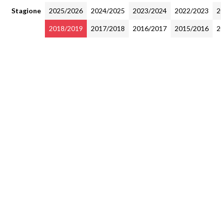
Stagione
2025/2026
2024/2025
2023/2024
2022/2023
2
2018/2019
2017/2018
2016/2017
2015/2016
2