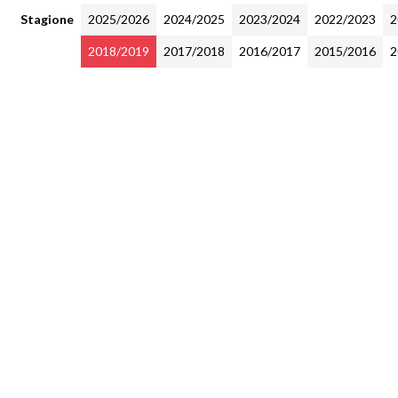
Stagione
2025/2026
2024/2025
2023/2024
2022/2023
2
2018/2019
2017/2018
2016/2017
2015/2016
2