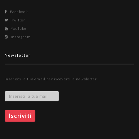
Facebook
Twitter
Youtube
Instagram
Newsletter
Inserisci la tua email per ricevere la newsletter