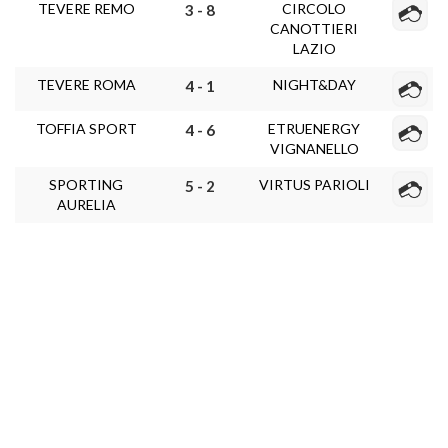
TEVERE REMO
CIRCOLO
3 - 8
CANOTTIERI
LAZIO
TEVERE ROMA
NIGHT&DAY
4 - 1
TOFFIA SPORT
ETRUENERGY
4 - 6
VIGNANELLO
SPORTING
VIRTUS PARIOLI
5 - 2
AURELIA