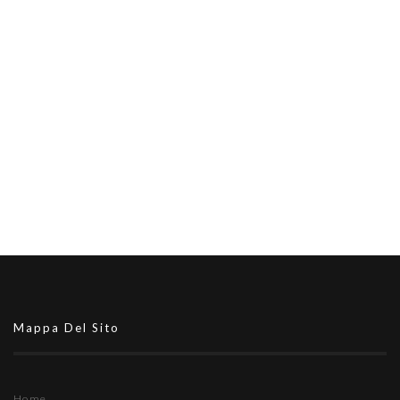
Mappa Del Sito
Home