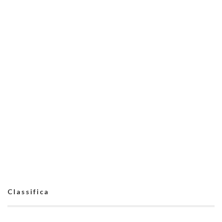
Classifica