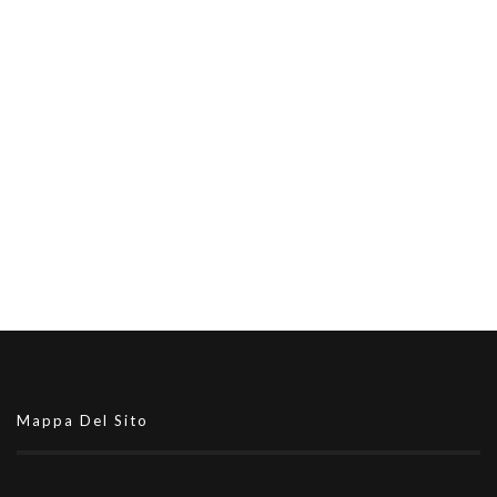
Mappa Del Sito