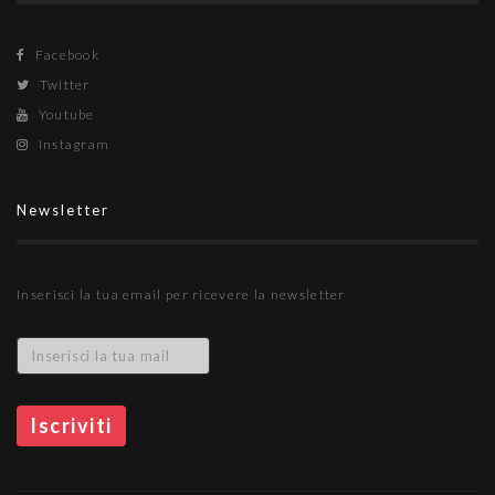
Facebook
Twitter
Youtube
Instagram
Newsletter
Inserisci la tua email per ricevere la newsletter