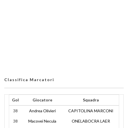
Classifica Marcatori
Gol
Giocatore
Squadra
38
Andrea Olivieri
CAPITOLINA MARCONI
38
Macovei Necula
ONELABOCRA LAER