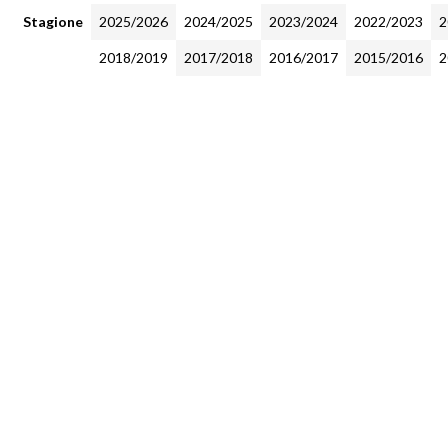
Stagione
2025/2026
2024/2025
2023/2024
2022/2023
2
2018/2019
2017/2018
2016/2017
2015/2016
2