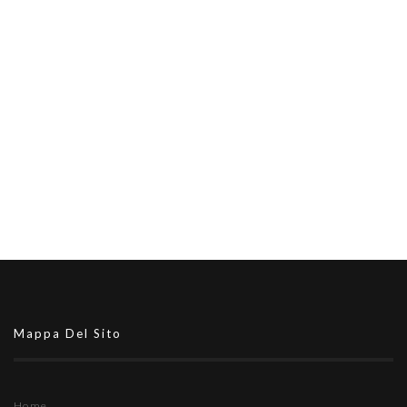
Mappa Del Sito
Home