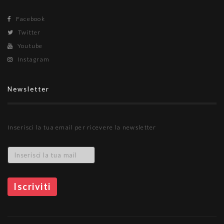
Facebook
Twitter
Youtube
Instagram
Newsletter
Inserisci la tua email per ricevere la newsletter