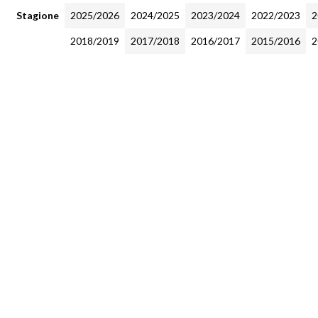
Stagione
2025/2026
2024/2025
2023/2024
2022/2023
2
2018/2019
2017/2018
2016/2017
2015/2016
2