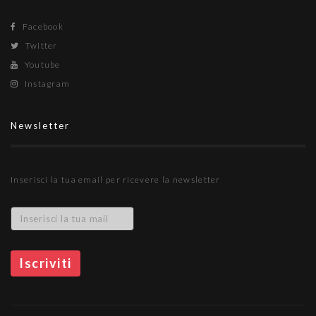
Facebook
Twitter
Youtube
Instagram
Newsletter
Inserisci la tua email per ricevere la newsletter