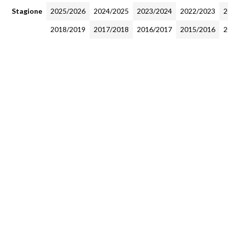
Stagione
2025/2026
2024/2025
2023/2024
2022/2023
2
2018/2019
2017/2018
2016/2017
2015/2016
2