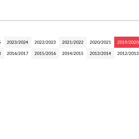
5
2023/2024
2022/2023
2021/2022
2020/2021
2019/2020
8
2016/2017
2015/2016
2014/2015
2013/2014
2012/2013