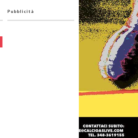
Pubblicità