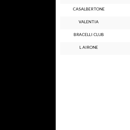
CASALBERTONE
VALENTIA
BRACELLI CLUB
L AIRONE