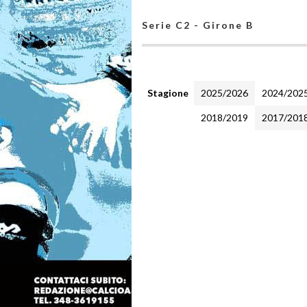
Serie C2 - Girone B
Stagione
2025/2026
2024/202
2018/2019
2017/201