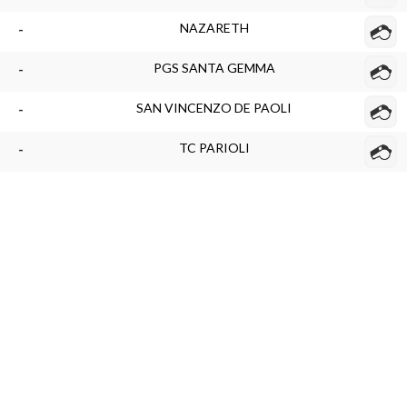
NAZARETH
-
PGS SANTA GEMMA
-
SAN VINCENZO DE PAOLI
-
TC PARIOLI
-