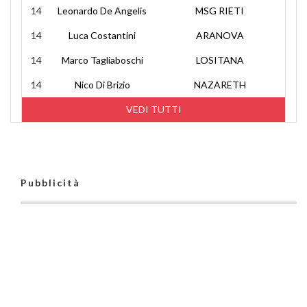
14
Leonardo De Angelis
MSG RIETI
14
Luca Costantini
ARANOVA
14
Marco Tagliaboschi
LOSITANA
14
Nico Di Brizio
NAZARETH
VEDI TUTTI
Pubblicità