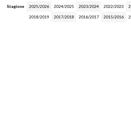
Stagione
2025/2026
2024/2025
2023/2024
2022/2023
2
2018/2019
2017/2018
2016/2017
2015/2016
2