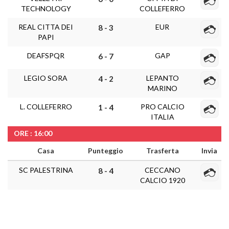
TECHNOLOGY
COLLEFERRO
REAL CITTA DEI
EUR
8 - 3
PAPI
DEAFSPQR
GAP
6 - 7
LEGIO SORA
LEPANTO
4 - 2
MARINO
L. COLLEFERRO
PRO CALCIO
1 - 4
ITALIA
ORE : 16:00
Casa
Punteggio
Trasferta
Invia
SC PALESTRINA
CECCANO
8 - 4
CALCIO 1920