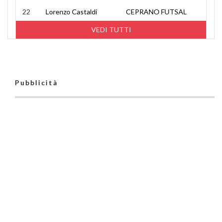
22
Lorenzo Castaldi
CEPRANO FUTSAL
VEDI TUTTI
Pubblicità