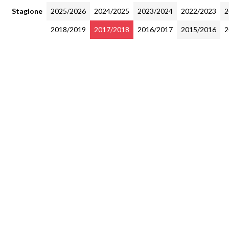
Stagione
2025/2026
2024/2025
2023/2024
2022/2023
2
2018/2019
2017/2018
2016/2017
2015/2016
2