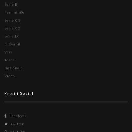
Serie B
Femminile
Serie C1
Serie C2
Serie D
Giovanili
Vari
Tornei
Nazionale
Video
Profili Social
Facebook
Twitter
Youtube