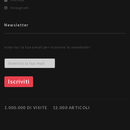
Instagram
Newsletter
Inserisci la tua email per ricevere la newsletter
1.000.000 DI VISITE
12.000 ARTICOLI