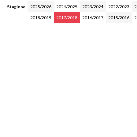
Stagione
2025/2026
2024/2025
2023/2024
2022/2023
2
2018/2019
2017/2018
2016/2017
2015/2016
2