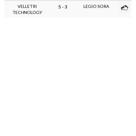
VELLETRI
LEGIO SORA
5 - 3
TECHNOLOGY