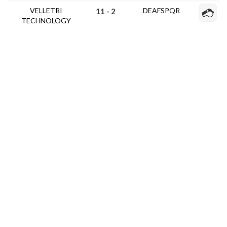
VELLETRI
DEAFSPQR
11 - 2
TECHNOLOGY