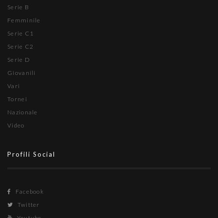
Serie B
Femminile
Serie C1
Serie C2
Serie D
Giovanili
Vari
Tornei
Nazionale
Video
Profili Social
Facebook
Twitter
Youtube