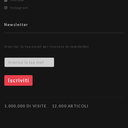
Instagram
Newsletter
Inserisci la tua email per ricevere la newsletter
1.000.000 DI VISITE
12.000 ARTICOLI