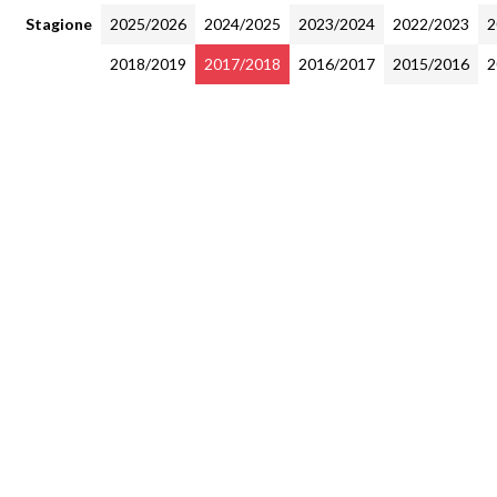
Stagione
2025/2026
2024/2025
2023/2024
2022/2023
2
2018/2019
2017/2018
2016/2017
2015/2016
2