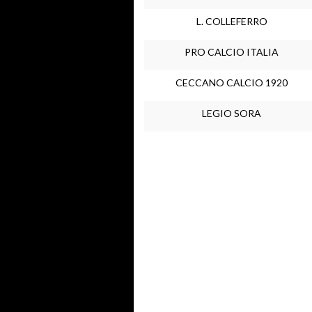
L. COLLEFERRO
PRO CALCIO ITALIA
CECCANO CALCIO 1920
LEGIO SORA