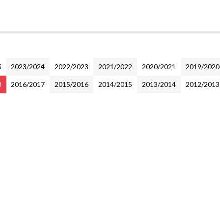
5
2023/2024
2022/2023
2021/2022
2020/2021
2019/2020
8
2016/2017
2015/2016
2014/2015
2013/2014
2012/2013