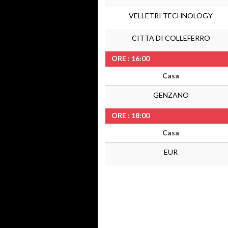
VELLETRI TECHNOLOGY
CITTA DI COLLEFERRO
ORE : 16:00
Casa
GENZANO
ORE : 18:00
Casa
EUR