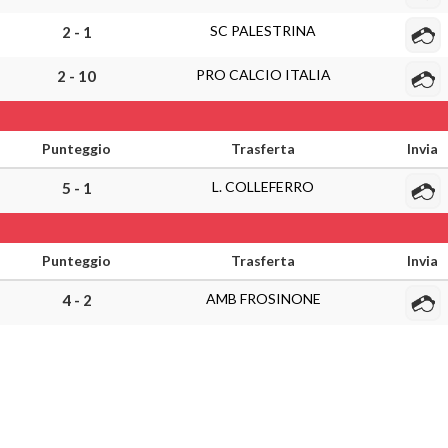
SC PALESTRINA
2 - 1
PRO CALCIO ITALIA
2 - 10
Punteggio
Trasferta
Invia
L. COLLEFERRO
5 - 1
Punteggio
Trasferta
Invia
AMB FROSINONE
4 - 2