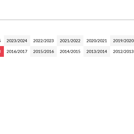
5
2023/2024
2022/2023
2021/2022
2020/2021
2019/2020
8
2016/2017
2015/2016
2014/2015
2013/2014
2012/2013