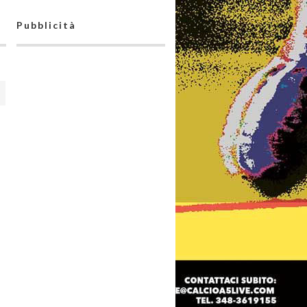
Pubblicità