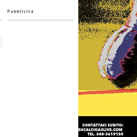
Pubblicità