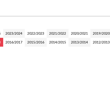
5
2023/2024
2022/2023
2021/2022
2020/2021
2019/2020
8
2016/2017
2015/2016
2014/2015
2013/2014
2012/2013