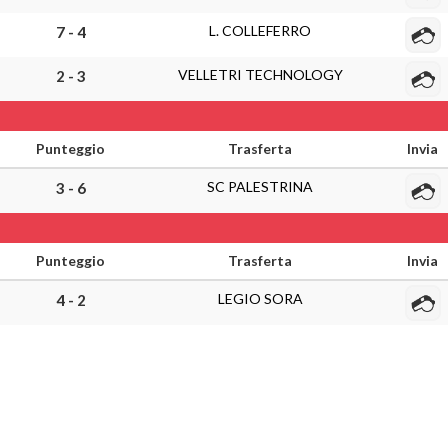
L. COLLEFERRO
7 - 4
VELLETRI TECHNOLOGY
2 - 3
Punteggio
Trasferta
Invia
SC PALESTRINA
3 - 6
Punteggio
Trasferta
Invia
LEGIO SORA
4 - 2