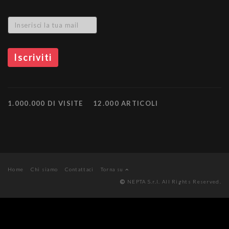
1.000.000 DI VISITE
12.000 ARTICOLI
Home
Chi siamo
Contattaci
Torna su
NEPTA S.r.l. All Rights Reserved.