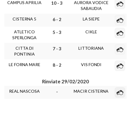
CAMPUS APRILIA
AURORA VODICE
10 - 3
SABAUDIA
CISTERNA 5
LA SIEPE
6 - 2
ATLETICO
CIKLE
5 - 3
SPERLONGA
CITTA DI
LITTORIANA
7 - 3
PONTINIA
LE FORNA MARE
VIS FONDI
8 - 2
Rinviate 29/02/2020
REAL NASCOSA
MACIR CISTERNA
-