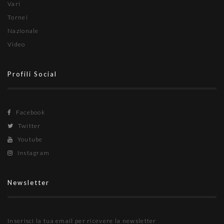
Vari
Tornei
Nazionale
Video
Profili Social
Facebook
Twitter
Youtube
Instagram
Newsletter
Inserisci la tua email per ricevere la newsletter