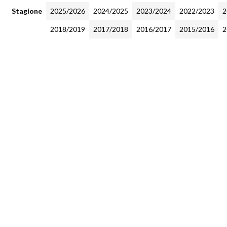
Stagione
2025/2026
2024/2025
2023/2024
2022/2023
2
2018/2019
2017/2018
2016/2017
2015/2016
2