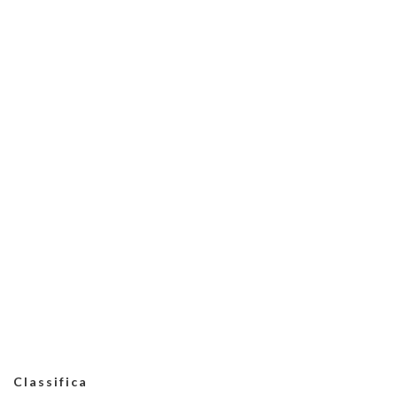
Classifica