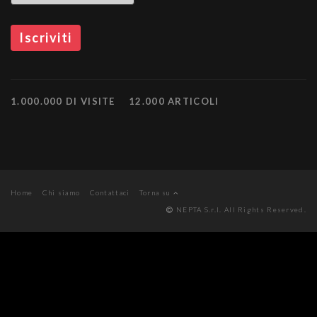
1.000.000 DI VISITE
12.000 ARTICOLI
Home
Chi siamo
Contattaci
Torna su
NEPTA S.r.l. All Rights Reserved.