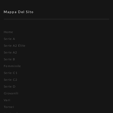
Mappa Del Sito
Home
Serie A
Serie A2 Élite
Serie A2
Serie B
Femminile
Serie C1
Serie C2
Serie D
Giovanili
Vari
Tornei