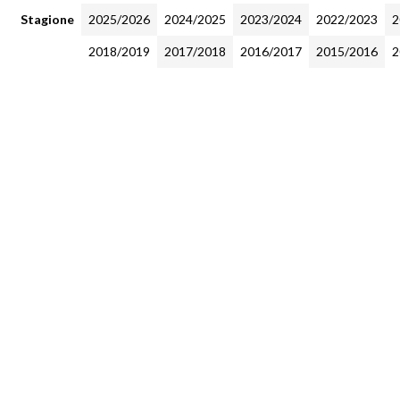
Stagione
2025/2026
2024/2025
2023/2024
2022/2023
2
2018/2019
2017/2018
2016/2017
2015/2016
2