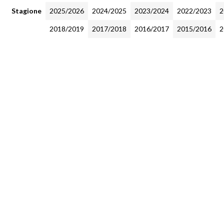
Stagione
2025/2026
2024/2025
2023/2024
2022/2023
2
2018/2019
2017/2018
2016/2017
2015/2016
2