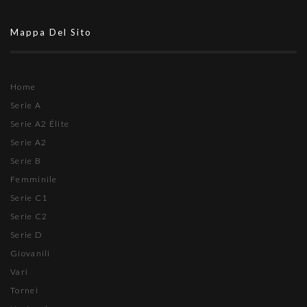
Mappa Del Sito
Home
Serie A
Serie A2 Élite
Serie A2
Serie B
Femminile
Serie C1
Serie C2
Serie D
Giovanili
Vari
Tornei