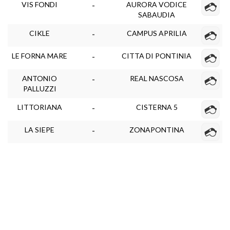
VIS FONDI
AURORA VODICE
-
SABAUDIA
CIKLE
CAMPUS APRILIA
-
LE FORNA MARE
CITTA DI PONTINIA
-
ANTONIO
REAL NASCOSA
-
PALLUZZI
LITTORIANA
CISTERNA 5
-
LA SIEPE
ZONAPONTINA
-