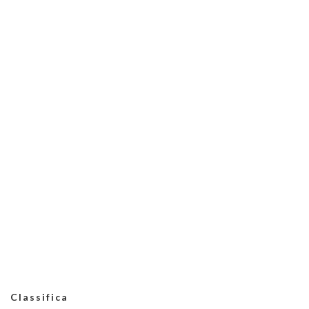
Classifica