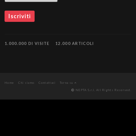
1.000.000 DI VISITE
12.000 ARTICOLI
Home
Chi siamo
Contattaci
Torna su
NEPTA S.r.l. All Rights Reserved.