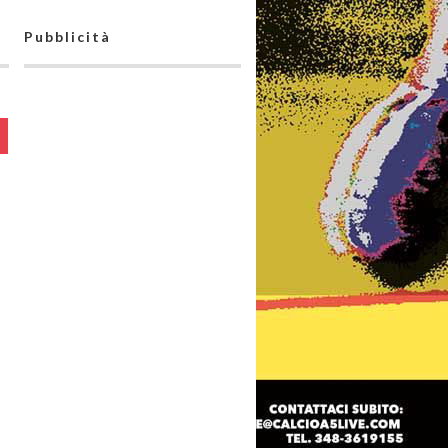
Pubblicità