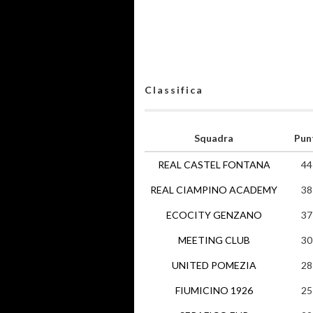
Classifica
Squadra
Pun
REAL CASTEL FONTANA
44
REAL CIAMPINO ACADEMY
38
ECOCITY GENZANO
37
MEETING CLUB
30
UNITED POMEZIA
28
FIUMICINO 1926
25