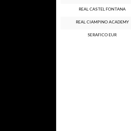
REAL CASTEL FONTANA
REAL CIAMPINO ACADEMY
SERAFICO EUR