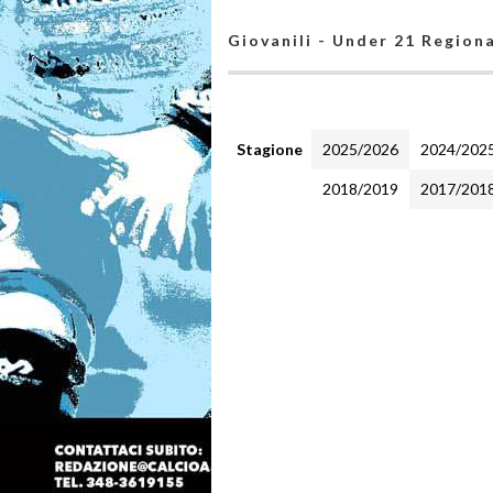
Giovanili - Under 21 Regiona
Stagione
2025/2026
2024/202
2018/2019
2017/201