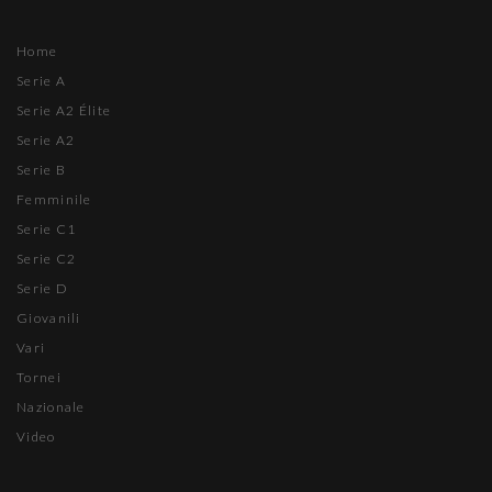
Home
Serie A
Serie A2 Élite
Serie A2
Serie B
Femminile
Serie C1
Serie C2
Serie D
Giovanili
Vari
Tornei
Nazionale
Video