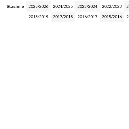
Stagione
2025/2026
2024/2025
2023/2024
2022/2023
2
2018/2019
2017/2018
2016/2017
2015/2016
2