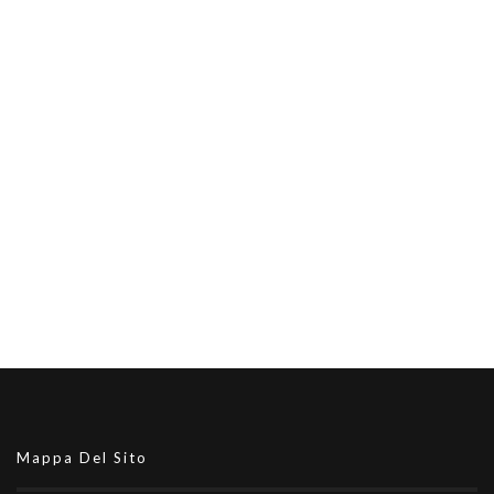
Mappa Del Sito