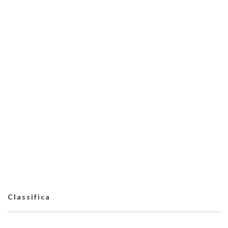
Classifica