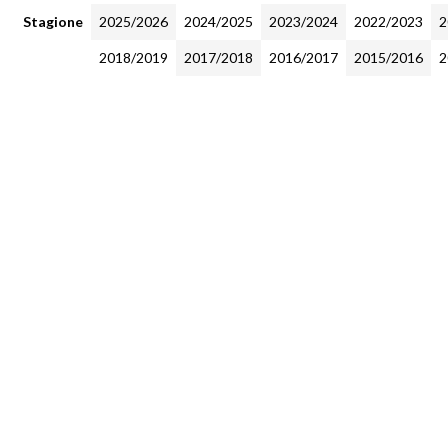
Stagione
2025/2026
2024/2025
2023/2024
2022/2023
2
2018/2019
2017/2018
2016/2017
2015/2016
2