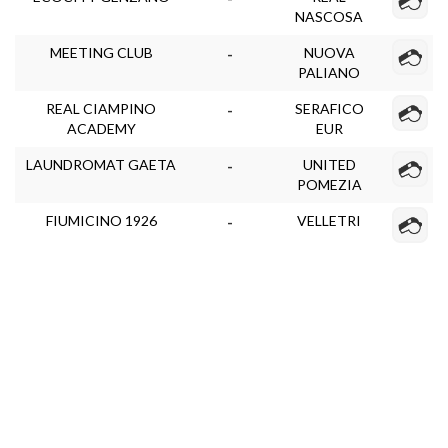
NASCOSA
MEETING CLUB
NUOVA
-
PALIANO
REAL CIAMPINO
SERAFICO
-
ACADEMY
EUR
LAUNDROMAT GAETA
UNITED
-
POMEZIA
FIUMICINO 1926
VELLETRI
-