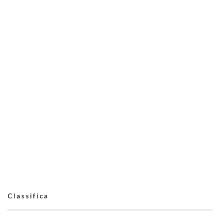
Classifica