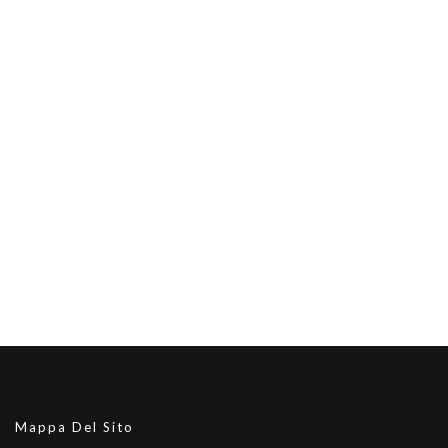
Mappa Del Sito