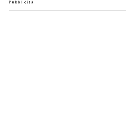
Pubblicità