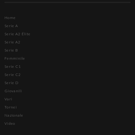
Home
Serie A
Serie A2 Élite
Serie A2
Serie B
Femminile
Serie C1
Serie C2
Serie D
Giovanili
Vari
Tornei
Nazionale
Video