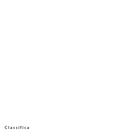
Classifica