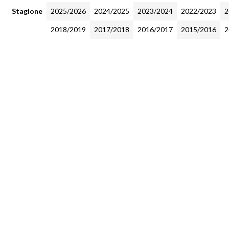
Stagione
2025/2026
2024/2025
2023/2024
2022/2023
2
2018/2019
2017/2018
2016/2017
2015/2016
2